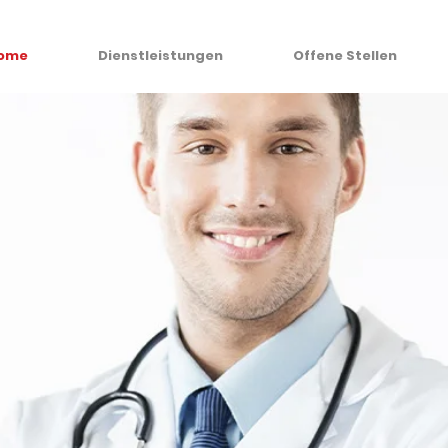
ome
Dienstleistungen
Offene Stellen