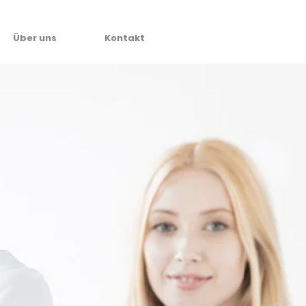
Über uns
Kontakt