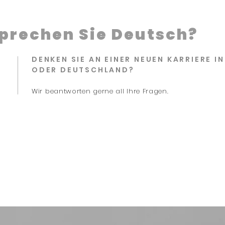
prechen Sie Deutsch?
DENKEN SIE AN EINER NEUEN KARRIERE I
ODER DEUTSCHLAND?
Wir beantworten gerne all Ihre Fragen.