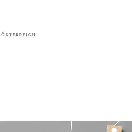
N ÖSTERREICH