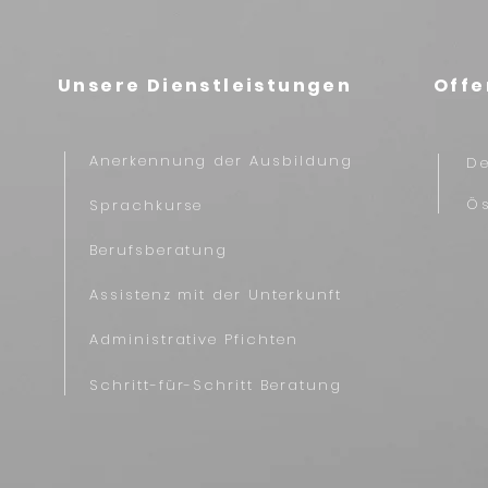
Unsere Dienstleistungen
Offe
Anerkennung der Ausbildung
D
Ös
Sprachkurse
Berufsberatung
Assistenz mit der Unterkunft
Administrative Pfichten
Schritt-für-Schritt Beratung