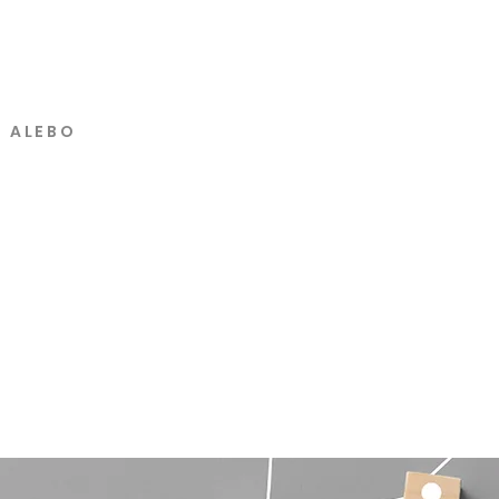
U ALEBO