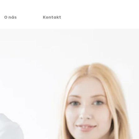
O nás
Kontakt