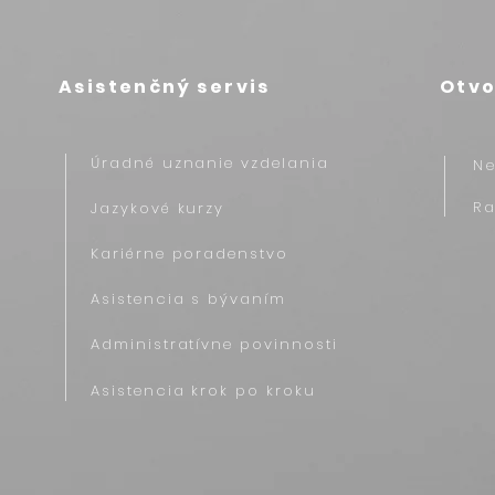
Asistenčný servis
Otvo
Úradné uznanie vzdelania
N
R
Jazykové kurzy
Kariérne poradenstvo
Asistencia s bývaním
Administratívne povinnosti
Asistencia krok po kroku