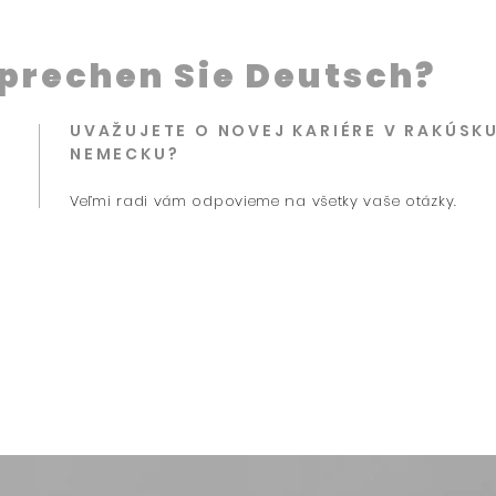
prechen Sie Deutsch?
UVAŽUJETE O NOVEJ KARIÉRE V RAKÚSK
NEMECKU?
Veľmi radi vám odpovieme na všetky vaše otázky.