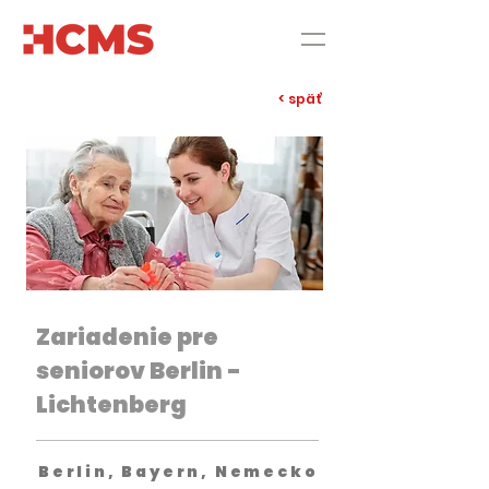
< späť
Zariadenie pre
seniorov Berlin -
Lichtenberg
Berlin, Bayern, Nemecko